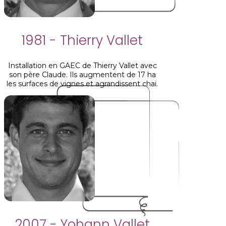
1981 - Thierry Vallet
Installation en GAEC de Thierry Vallet avec
son père Claude. Ils augmentent de 17 ha
les surfaces de vignes et agrandissent chai.
2007 - Yohann Vallet