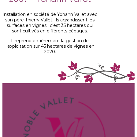
Installation en société de Yohann Vallet avec
son père Thierry Vallet. Ils agrandissent les
surfaces en vignes : c’est 35 hectares qui
sont cultivés en différents cépages.
Il reprend entièrement la gestion de
l’exploitation sur 45 hectares de vignes en
2020.