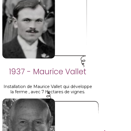
1937 - Maurice Vallet
Installation de Maurice Vallet qui développe
la ferme , avec 7 hectares de vignes.