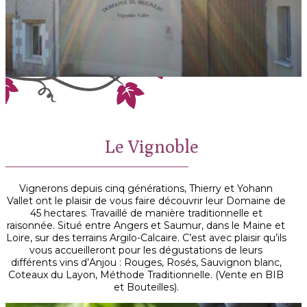
Le Vignoble
Vignerons depuis cinq générations, Thierry et Yohann
Vallet ont le plaisir de vous faire découvrir leur Domaine de
45 hectares. Travaillé de manière traditionnelle et
raisonnée. Situé entre Angers et Saumur, dans le Maine et
Loire, sur des terrains Argilo-Calcaire. C’est avec plaisir qu’ils
vous accueilleront pour les dégustations de leurs
différents vins d’Anjou : Rouges, Rosés, Sauvignon blanc,
Coteaux du Layon, Méthode Traditionnelle. (Vente en BIB
et Bouteilles).