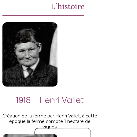
L’histoire
1918 - Henri Vallet
Création de la ferme par Henri Vallet, à cette
époque la ferme compte 1 hectare de
vignes.