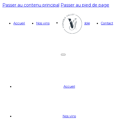
Passer au contenu principal
Passer au pied de page
Accueil
Nos vins
Le vignoble
Contact
Accueil
Nos vins