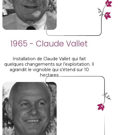
1965 - Claude Vallet
Installation de Claude Vallet qui fait
quelques changements sur l’exploitation. Il
agrandit le vignoble qui s’étend sur 10
hectares